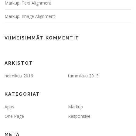
Markup: Text Alignment
Markup: Image Alignment
VIIMEISIMMÄT KOMMENTIT
ARKISTOT
helmikuu 2016
tammikuu 2013
KATEGORIAT
Apps
Markup
One Page
Responsive
META