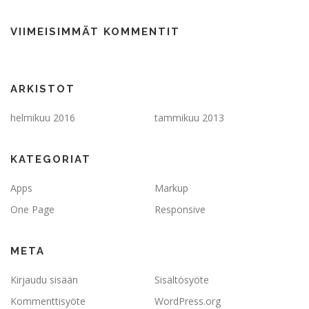
VIIMEISIMMÄT KOMMENTIT
ARKISTOT
helmikuu 2016
tammikuu 2013
KATEGORIAT
Apps
Markup
One Page
Responsive
META
Kirjaudu sisään
Sisältösyöte
Kommenttisyöte
WordPress.org