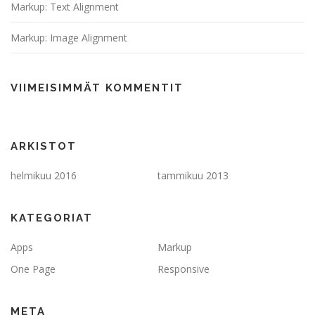
Markup: Text Alignment
Markup: Image Alignment
VIIMEISIMMÄT KOMMENTIT
ARKISTOT
helmikuu 2016
tammikuu 2013
KATEGORIAT
Apps
Markup
One Page
Responsive
META